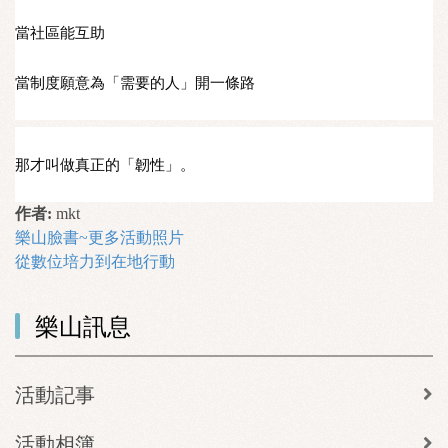
當社區能互助
當制度願意為「需要的人」開一條路
那才叫做真正的「韌性」。
作者:
mkt
樂山臉書~更多活動照片
從數位培力到在地行動
樂山訊息
活動記事
活動相簿