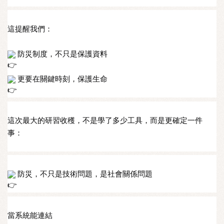
這提醒我們：
 防災制度，不只是保護資料
 更要在關鍵時刻，保護生命
這次最大的研習收穫，不是學了多少工具，而是更確定一件
事：
 防災，不只是技術問題，是社會關係問題
當系統能連結