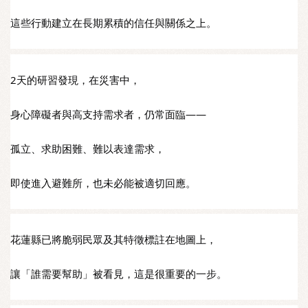
這些行動建立在長期累積的信任與關係之上。
2天的研習發現，在災害中，
身心障礙者與高支持需求者，仍常面臨——
孤立、求助困難、難以表達需求，
即使進入避難所，也未必能被適切回應。
花蓮縣已將脆弱民眾及其特徵標註在地圖上，
讓「誰需要幫助」被看見，這是很重要的一步。