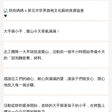
 烘焙媽媽 x 新北市世界旗袍文化藝術推廣協會
大手握小手，樂山今天香氣滿滿！
志工團隊一大早就抵達樂山，活動前一個半小時開始準備今天
的「甜泡麵套餐」材料。
感謝志工們的細心、耐心與滿滿的愛，讓孩子們能安心、開心
地投入每一個步驟。
活動從餅乾暖身開始，老師的大手握著孩子的小手，在烤盤上
擠出一朵朵可愛的餅乾花。