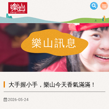
移至主內容
樂山訊息
大手握小手，樂山今天香氣滿滿！
2026-05-24