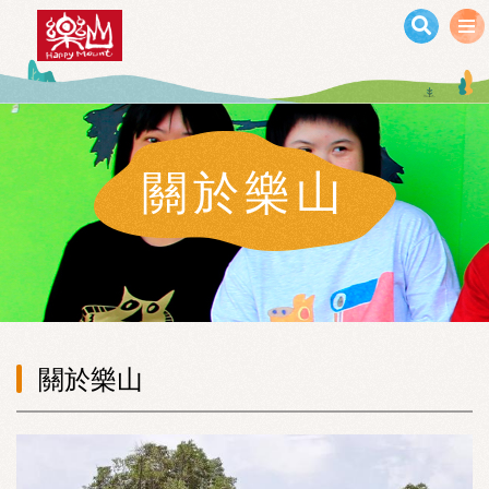
移至主內容
關於樂山
關於樂山