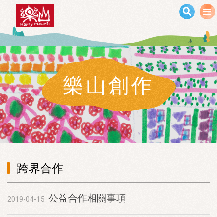
移至主內容
樂山創作
跨界合作
公益合作相關事項
2019-04-15