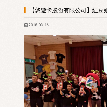
【悠遊卡股份有限公司】紅豆姐
2018-03-16