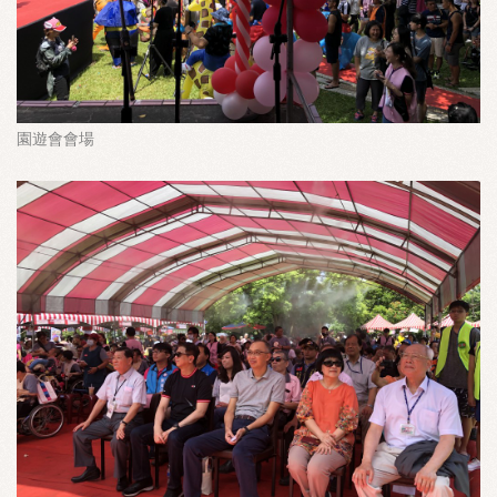
園遊會會場