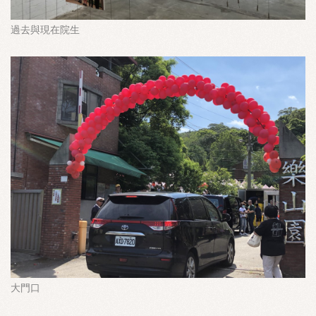
過去與現在院生
大門口