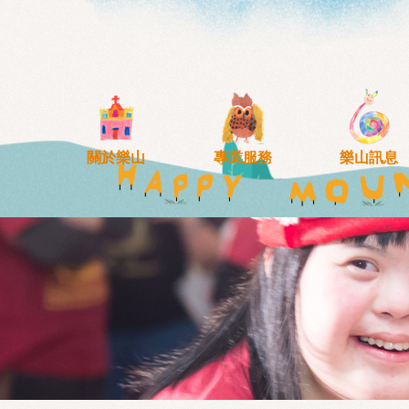
移至主內容
關於樂山
專業服務
樂山訊息