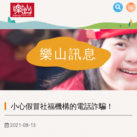
移至主內容
樂山訊息
小心假冒社福機構的電話詐騙！
2021-08-13