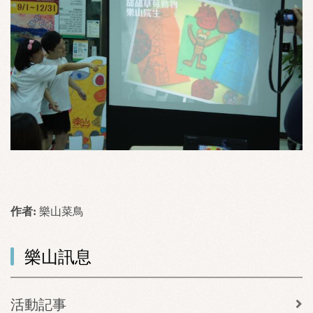
作者:
樂山菜鳥
樂山訊息
活動記事