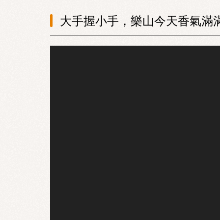
大手握小手，樂山今天香氣滿