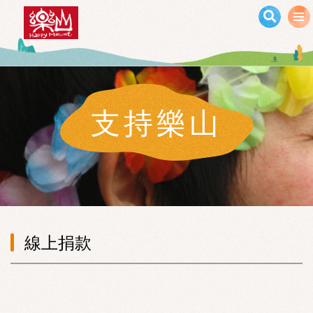
移至主內容
支持樂山
線上捐款