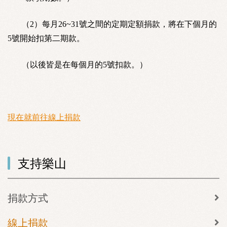
（2）每月26~31號之間的定期定額捐款，將在下個月的
5號開始扣第二期款。
（以後皆是在每個月的5號扣款。）
現在就前往線上捐款
支持樂山
捐款方式
線上捐款