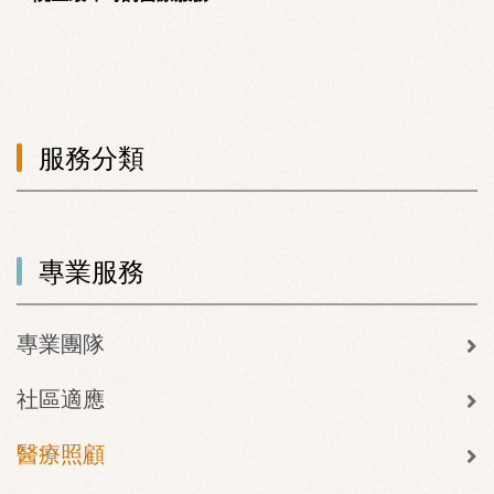
服務分類
專業服務
專業團隊
社區適應
醫療照顧