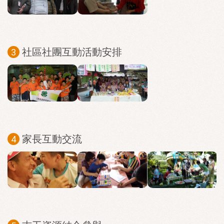
社區社團互動活動安排
家長互動交流