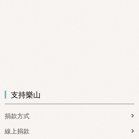
支持樂山
捐款方式
線上捐款