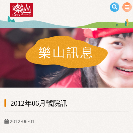
移至主內容
樂山訊息
2012年06月號院訊
2012-06-01